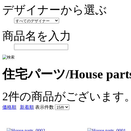
デザイナーから選ぶ
商品名を入力
住宅パーツ/House part
2件
の商品がございます
価格順
新着順
表示件数