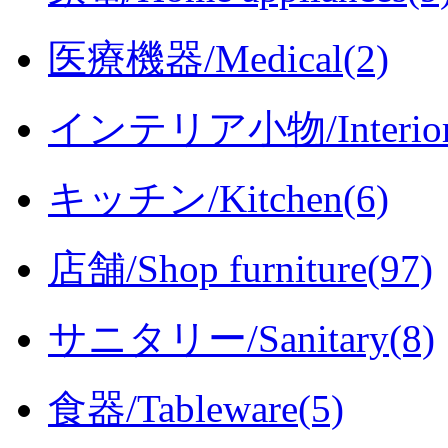
医療機器/Medical(2)
インテリア小物/Interior i
キッチン/Kitchen(6)
店舗/Shop furniture(97)
サニタリー/Sanitary(8)
食器/Tableware(5)