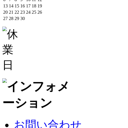
13
14
15
16
17
18
19
20
21
22
23
24
25
26
27
28
29
30
お問い合わせ