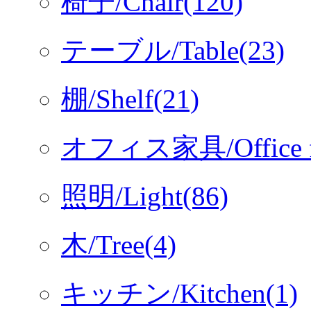
椅子/Chair(120)
テーブル/Table(23)
棚/Shelf(21)
オフィス家具/Office fur
照明/Light(86)
木/Tree(4)
キッチン/Kitchen(1)