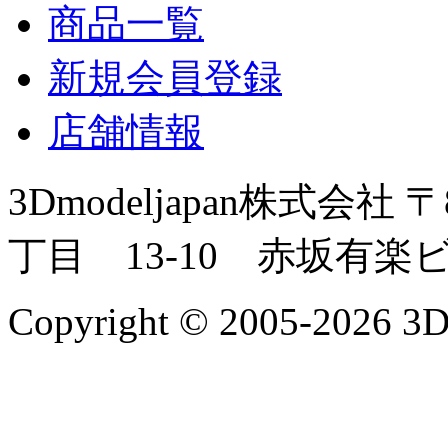
商品一覧
新規会員登録
店舗情報
3Dmodeljapan株式会社
〒
丁目 13-10 赤坂有楽
Copyright © 2005-2026 3Dm