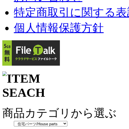
特定商取引に関する表
個人情報保護方針
商品カテゴリから選ぶ