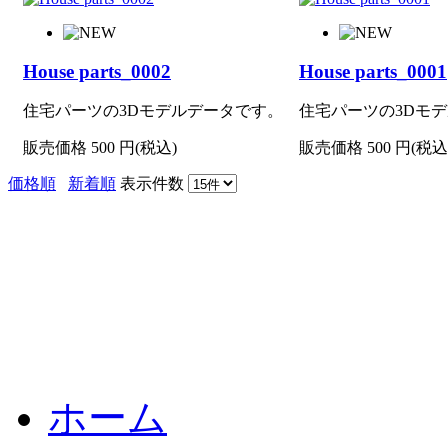
House parts_0002
House parts_0001
住宅パーツの3Dモデルデータです。
住宅パーツの3Dモ
販売価格
500
円(税込)
販売価格
500
円(税込
価格順
新着順
表示件数
ホーム