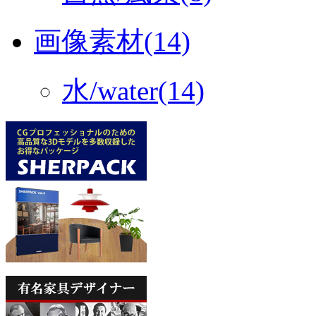
画像素材(14)
水/water(14)