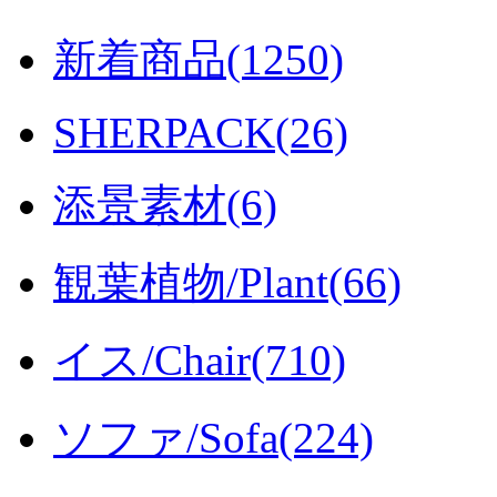
新着商品(1250)
SHERPACK(26)
添景素材(6)
観葉植物/Plant(66)
イス/Chair(710)
ソファ/Sofa(224)