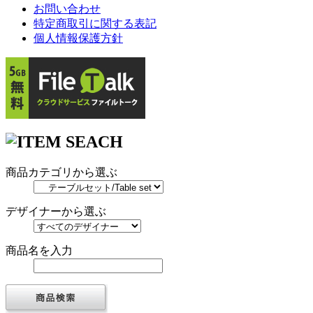
お問い合わせ
特定商取引に関する表記
個人情報保護方針
商品カテゴリから選ぶ
デザイナーから選ぶ
商品名を入力