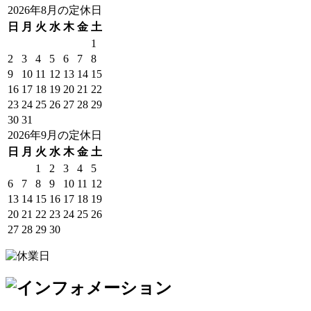
2026年8月の定休日
日
月
火
水
木
金
土
1
2
3
4
5
6
7
8
9
10
11
12
13
14
15
16
17
18
19
20
21
22
23
24
25
26
27
28
29
30
31
2026年9月の定休日
日
月
火
水
木
金
土
1
2
3
4
5
6
7
8
9
10
11
12
13
14
15
16
17
18
19
20
21
22
23
24
25
26
27
28
29
30