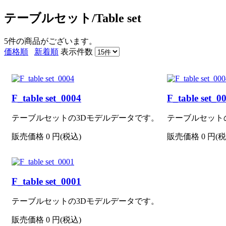
テーブルセット/Table set
5件
の商品がございます。
価格順
新着順
表示件数
F_table set_0004
F_table set_0
テーブルセットの3Dモデルデータです。
テーブルセット
販売価格
0
円(税込)
販売価格
0
円(税
F_table set_0001
テーブルセットの3Dモデルデータです。
販売価格
0
円(税込)