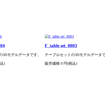
004
F_table set_0003
の3Dモデルデータです。
テーブルセットの3Dモデルデータ
込)
販売価格
0
円(税込)