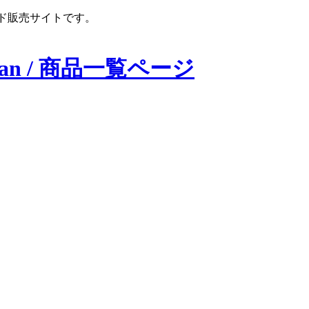
ンロード販売サイトです。
apan / 商品一覧ページ