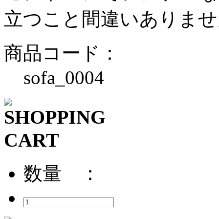
立つこと間違いありませ
商品コード：
sofa_0004
数量 ：