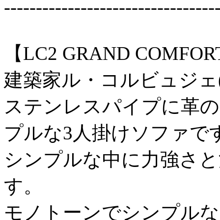
---------------------------------
【LC2 GRAND COMFO
建築家ル・コルビュジェ(Le 
ステンレスパイプに革の
プルな3人掛けソファで
シンプルな中に力強さと
す。
モノトーンでシンプルな