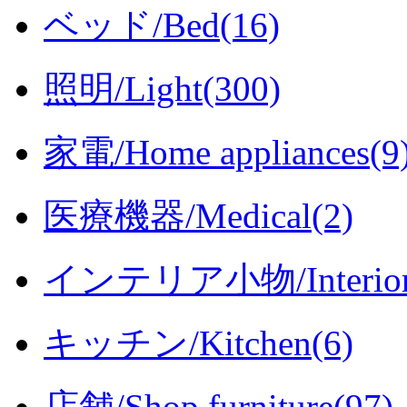
ベッド/Bed(16)
照明/Light(300)
家電/Home appliances(9
医療機器/Medical(2)
インテリア小物/Interior i
キッチン/Kitchen(6)
店舗/Shop furniture(97)