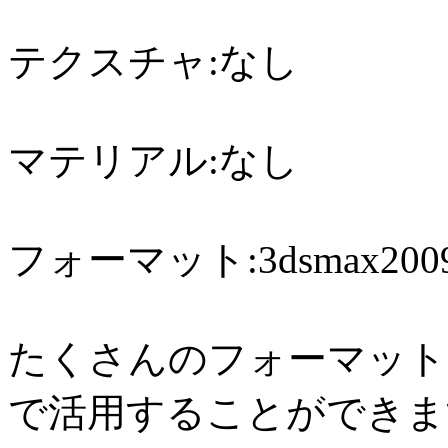
テクスチャ:なし
マテリアル:なし
フォーマット:3dsmax2009,
たくさんのフォーマット
で活用することができま