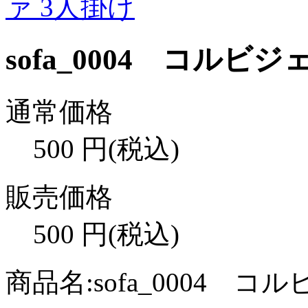
sofa_0004 コルビジ
通常価格
500
円(税込)
販売価格
500
円(税込)
商品名:sofa_0004 コ