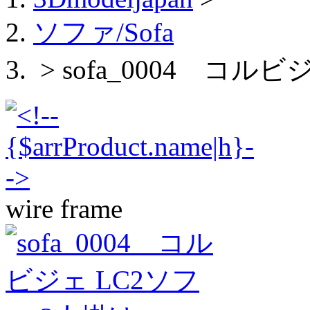
ソファ/Sofa
> sofa_0004 コル
wire frame