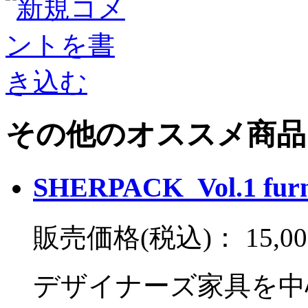
その他のオススメ商品
SHERPACK_Vol.1 
販売価格(税込)：
15,0
デザイナーズ家具を中