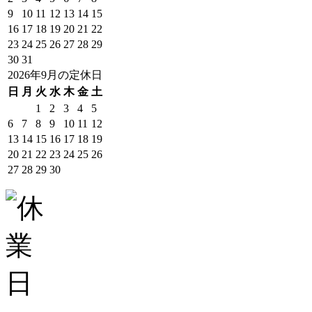
9
10
11
12
13
14
15
16
17
18
19
20
21
22
23
24
25
26
27
28
29
30
31
2026年9月の定休日
日
月
火
水
木
金
土
1
2
3
4
5
6
7
8
9
10
11
12
13
14
15
16
17
18
19
20
21
22
23
24
25
26
27
28
29
30