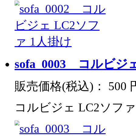
sofa_0003 コルビ
販売価格(税込)：
500 
コルビジェ LC2ソファ