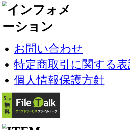
お問い合わせ
特定商取引に関する表
個人情報保護方針