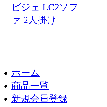
ホーム
商品一覧
新規会員登録