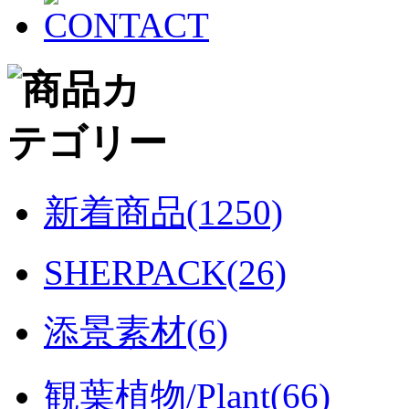
新着商品(1250)
SHERPACK(26)
添景素材(6)
観葉植物/Plant(66)