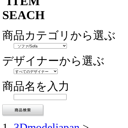
商品カテゴリから選ぶ
デザイナーから選ぶ
商品名を入力
3Dmodeljapan
>