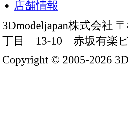
店舗情報
3Dmodeljapan株式会社
〒
丁目 13-10 赤坂有楽
Copyright © 2005-2026 3Dm