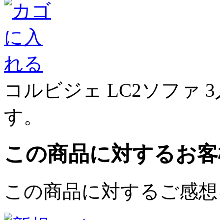
コルビジェ LC2ソファ
す。
この商品に対するお客
この商品に対するご感想