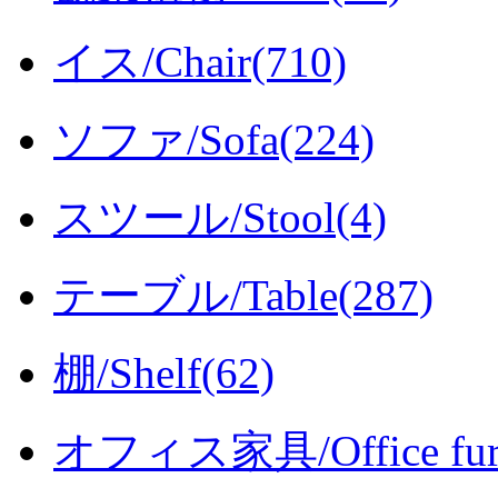
イス/Chair(710)
ソファ/Sofa(224)
スツール/Stool(4)
テーブル/Table(287)
棚/Shelf(62)
オフィス家具/Office furni