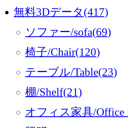
無料3Dデータ(417)
ソファー/sofa(69)
椅子/Chair(120)
テーブル/Table(23)
棚/Shelf(21)
オフィス家具/Office fur