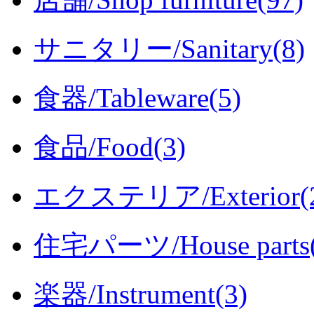
サニタリー/Sanitary(8)
食器/Tableware(5)
食品/Food(3)
エクステリア/Exterior(2
住宅パーツ/House parts(
楽器/Instrument(3)