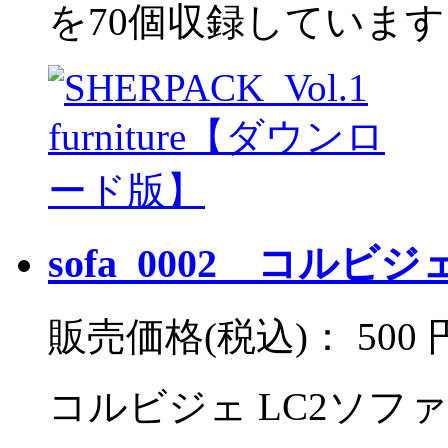
を70個収録しています
sofa_0002 コルビ
販売価格(税込)：
500 
コルビジェ LC2ソファ