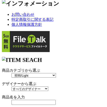
お問い合わせ
特定商取引に関する表記
個人情報保護方針
商品カテゴリから選ぶ
デザイナーから選ぶ
商品名を入力