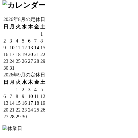
2026年8月の定休日
日
月
火
水
木
金
土
1
2
3
4
5
6
7
8
9
10
11
12
13
14
15
16
17
18
19
20
21
22
23
24
25
26
27
28
29
30
31
2026年9月の定休日
日
月
火
水
木
金
土
1
2
3
4
5
6
7
8
9
10
11
12
13
14
15
16
17
18
19
20
21
22
23
24
25
26
27
28
29
30