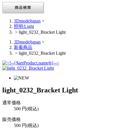
3Dmodeljapan
>
照明/Light
> light_0232_Bracket Light
3Dmodeljapan
>
新着商品
> light_0232_Bracket Light
light_0232_Bracket Light
通常価格
500
円(税込)
販売価格
500
円(税込)