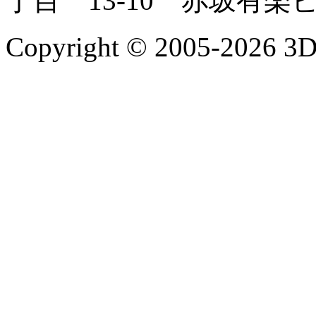
丁目 13-10 赤坂有楽
Copyright © 2005-2026 3Dm