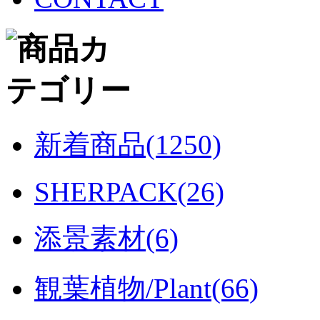
新着商品(1250)
SHERPACK(26)
添景素材(6)
観葉植物/Plant(66)