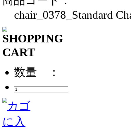
商品コード：
chair_0378_Standard Ch
数量 ：