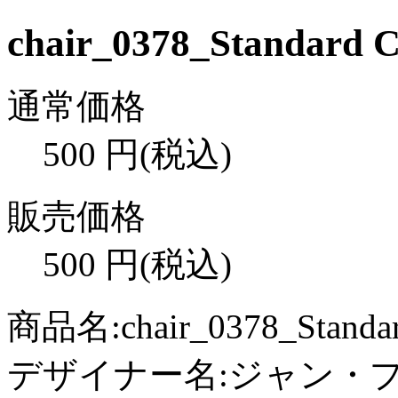
chair_0378_Standard C
通常価格
500
円(税込)
販売価格
500
円(税込)
商品名:chair_0378_Standar
デザイナー名:ジャン・