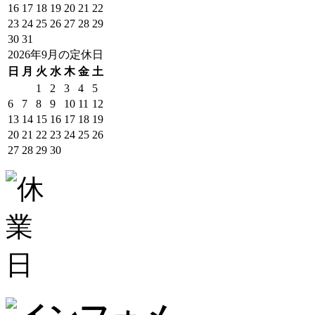
16
17
18
19
20
21
22
23
24
25
26
27
28
29
30
31
2026年9月の定休日
日
月
火
水
木
金
土
1
2
3
4
5
6
7
8
9
10
11
12
13
14
15
16
17
18
19
20
21
22
23
24
25
26
27
28
29
30