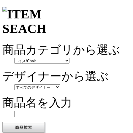
商品カテゴリから選ぶ
デザイナーから選ぶ
商品名を入力