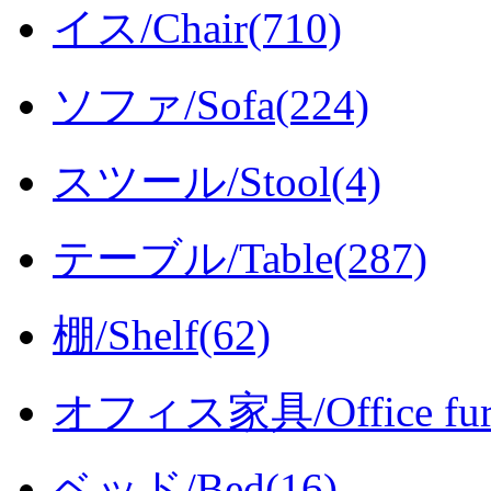
イス/Chair(710)
ソファ/Sofa(224)
スツール/Stool(4)
テーブル/Table(287)
棚/Shelf(62)
オフィス家具/Office furni
ベッド/Bed(16)