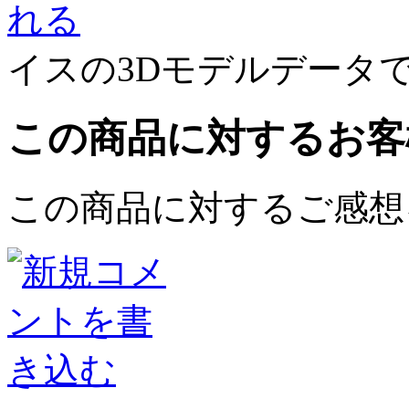
イスの3Dモデルデータ
この商品に対するお客
この商品に対するご感想