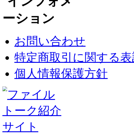
お問い合わせ
特定商取引に関する表
個人情報保護方針