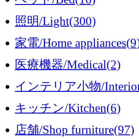
照明/Light(300)
家電/Home appliances(9
医療機器/Medical(2)
インテリア小物/Interior i
キッチン/Kitchen(6)
店舗/Shop furniture(97)