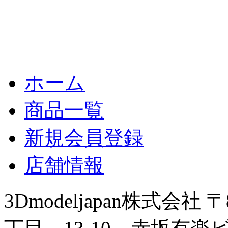
ホーム
商品一覧
新規会員登録
店舗情報
3Dmodeljapan株式会社
〒