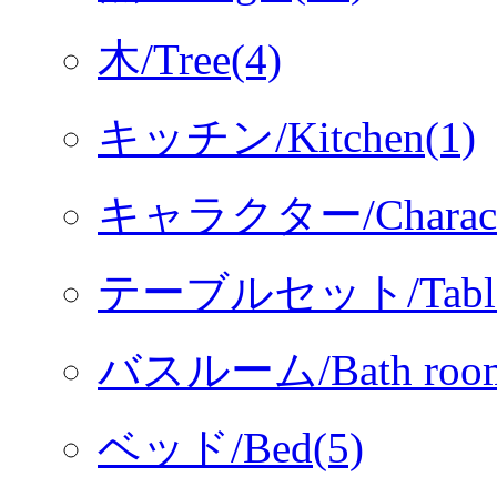
木/Tree(4)
キッチン/Kitchen(1)
キャラクター/Characte
テーブルセット/Table s
バスルーム/Bath room
ベッド/Bed(5)