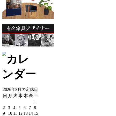
2026年8月の定休日
日
月
火
水
木
金
土
1
2
3
4
5
6
7
8
9
10
11
12
13
14
15