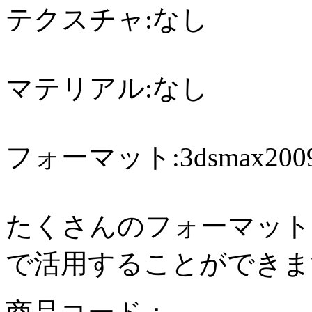
テクスチャ:なし
マテリアル:なし
フォーマット:3dsmax2009,
たくさんのフォーマット
で活用することができま