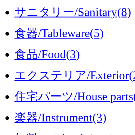
サニタリー/Sanitary(8)
食器/Tableware(5)
食品/Food(3)
エクステリア/Exterior(2
住宅パーツ/House parts(
楽器/Instrument(3)