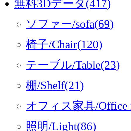
無料3Dデータ(417)
ソファー/sofa(69)
椅子/Chair(120)
テーブル/Table(23)
棚/Shelf(21)
オフィス家具/Office fur
照明/Light(86)