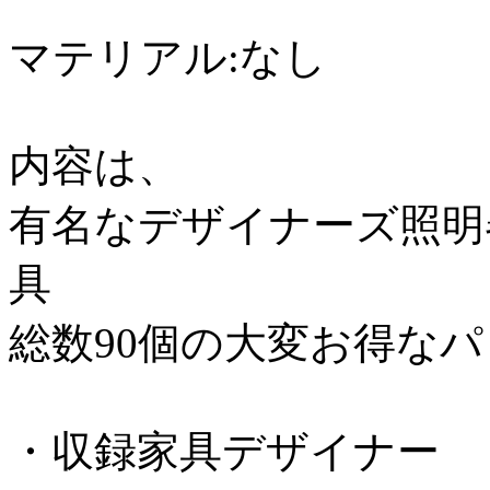
マテリアル:なし
内容は、
有名なデザイナーズ照明
具
総数90個の大変お得な
・収録家具デザイナー