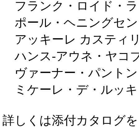
フランク・ロイド・ラ
ポール・ヘニングセン
アッキーレ カスティ
ハンス-アウネ・ヤコ
ヴァーナー・パントン
ミケーレ・デ・ルッキ
詳しくは添付カタログを