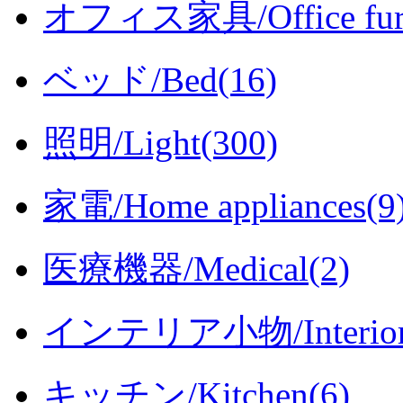
オフィス家具/Office furni
ベッド/Bed(16)
照明/Light(300)
家電/Home appliances(9
医療機器/Medical(2)
インテリア小物/Interior i
キッチン/Kitchen(6)