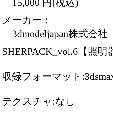
15,000
円(税込)
メーカー：
3dmodeljapan株式会社
SHERPACK_vol.6
収録フォーマット:3dsmax20
テクスチャ:なし