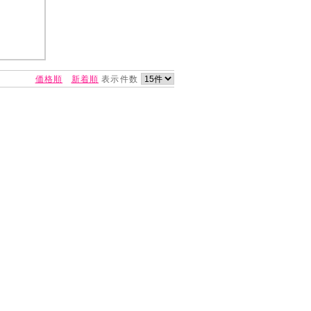
価格順
新着順
表示件数