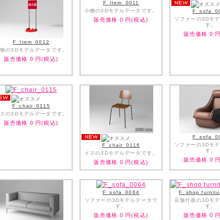
F_Item_0011
小物の3Dモデルデータです。
F_sofa_0
ソファーの3Dモ
販売価格
0
円(税込)
す。
販売価格
0
円
F_Item_0012
物の3Dモデルデータです。
販売価格
0
円(税込)
F_chair_0115
スの3Dモデルデータです。
販売価格
0
円(税込)
F_sofa_0
ソファーの3Dモ
F_chair_0116
す。
イスの3Dモデルデータです。
販売価格
0
円
販売価格
0
円(税込)
F_sofa_0064
F_shop furnit
ソファーの3Dモデルデータで
店舗什器の3Dモ
す。
す。
販売価格
0
円(税込)
販売価格
0
円