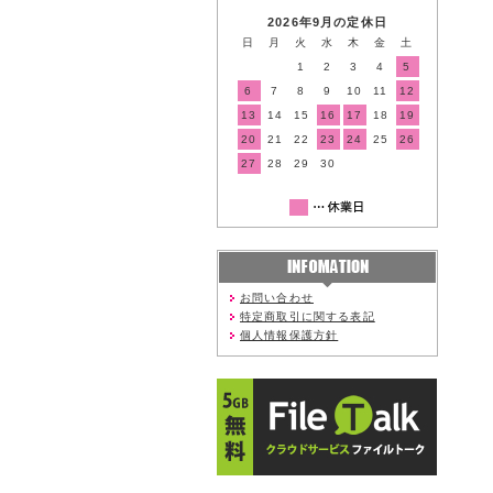
2026年9月の定休日
日
月
火
水
木
金
土
1
2
3
4
5
6
7
8
9
10
11
12
13
14
15
16
17
18
19
20
21
22
23
24
25
26
27
28
29
30
お問い合わせ
特定商取引に関する表記
個人情報保護方針