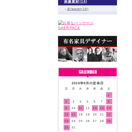
画像素材(14)
水/water(14)
2026年8月の定休日
日
月
火
水
木
金
土
1
2
3
4
5
6
7
8
9
10
11
12
13
14
15
16
17
18
19
20
21
22
23
24
25
26
27
28
29
30
31